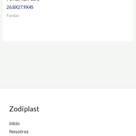
26.8X27.9X45
Fundas
Zodiplast
Inicio
Nosotros