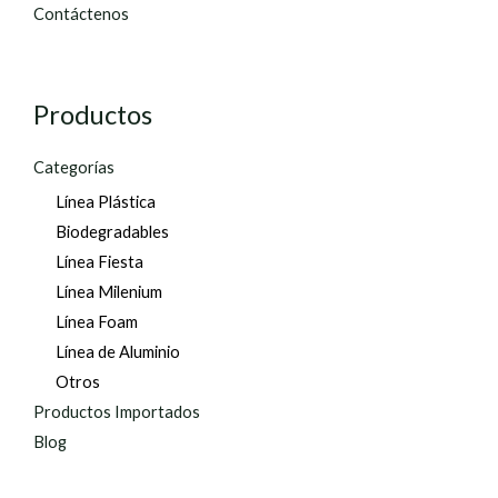
Contáctenos
Productos
Categorías
Línea Plástica
Biodegradables
Línea Fiesta
Línea Milenium
Línea Foam
Línea de Aluminio
Otros
Productos Importados
Blog