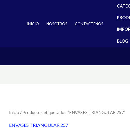
CATE
PROD
INICIO
NOSOTROS
CONTÁCTENOS
IMPO
BLOG
Inicio
/ Productos etiquetados “ENVASES TRIANGULAR 257”
ENVASES TRIANGULAR 257