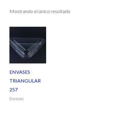
Mostrando el único resultado
ENVASES
TRIANGULAR
257
Envases