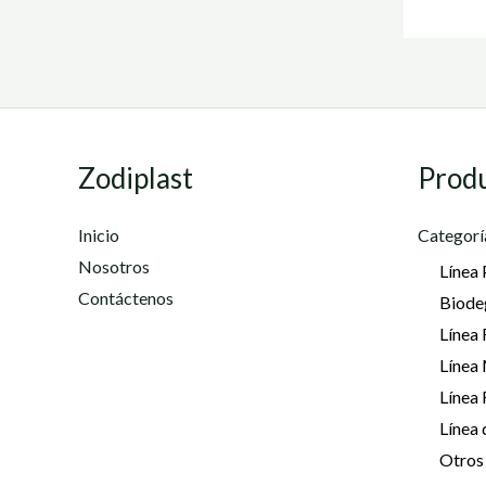
Zodiplast
Prod
Inicio
Categorí
Nosotros
Línea 
Contáctenos
Biode
Línea 
Línea
Línea
Línea 
Otros