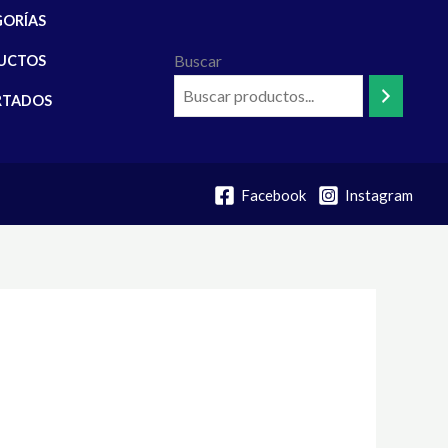
GORÍAS
Buscar
UCTOS
RTADOS
Facebook
Instagram