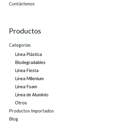
Contáctenos
Productos
Categorías
Línea Plástica
Biodegradables
Línea Fiesta
Línea Milenium
Línea Foam
Línea de Aluminio
Otros
Productos Importados
Blog