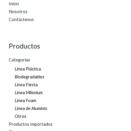
Inicio
Nosotros
Contáctenos
Productos
Categorías
Línea Plástica
Biodegradables
Línea Fiesta
Línea Milenium
Línea Foam
Línea de Aluminio
Otros
Productos Importados