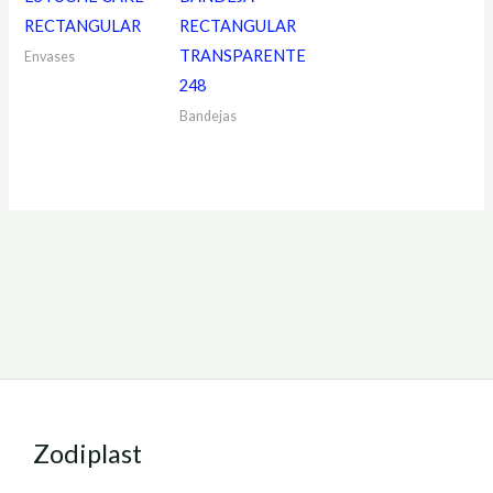
RECTANGULAR
RECTANGULAR
TRANSPARENTE
Envases
248
Bandejas
Zodiplast