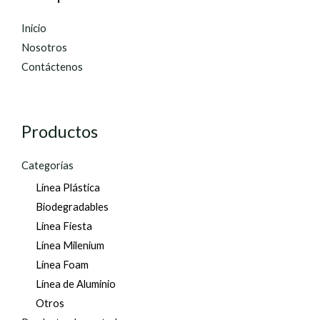
Inicio
Nosotros
Contáctenos
Productos
Categorías
Línea Plástica
Biodegradables
Línea Fiesta
Línea Milenium
Línea Foam
Línea de Aluminio
Otros