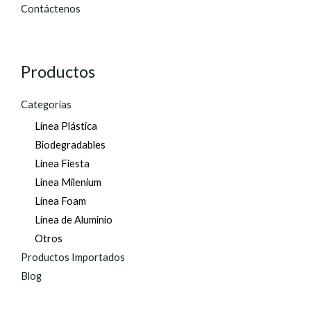
Contáctenos
Productos
Categorías
Línea Plástica
Biodegradables
Línea Fiesta
Línea Milenium
Línea Foam
Línea de Aluminio
Otros
Productos Importados
Blog