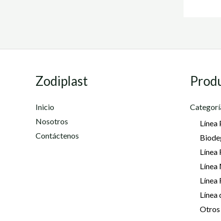
Zodiplast
Prod
Inicio
Categorí
Nosotros
Línea 
Contáctenos
Biode
Línea 
Línea
Línea
Línea 
Otros