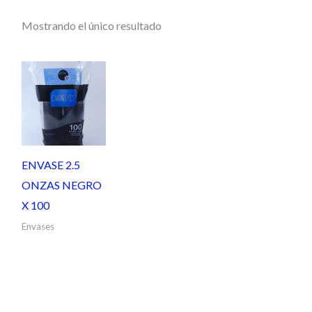
Mostrando el único resultado
ENVASE 2.5
ONZAS NEGRO
X 100
Envases