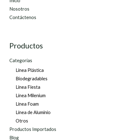
Inicio
Nosotros
Contáctenos
Productos
Categorías
Línea Plástica
Biodegradables
Línea Fiesta
Línea Milenium
Línea Foam
Línea de Aluminio
Otros
Productos Importados
Blog