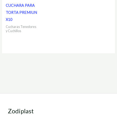
CUCHARA PARA
TORTA PREMIUN
X10
Cucharas Tenedores
y Cuchillos
Zodiplast