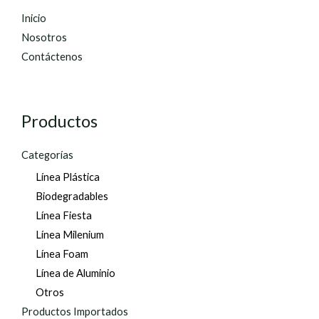
Inicio
Nosotros
Contáctenos
Productos
Categorías
Línea Plástica
Biodegradables
Línea Fiesta
Línea Milenium
Línea Foam
Línea de Aluminio
Otros
Productos Importados