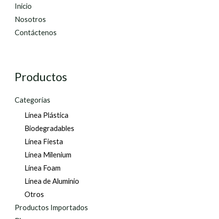
Inicio
Nosotros
Contáctenos
Productos
Categorías
Línea Plástica
Biodegradables
Línea Fiesta
Línea Milenium
Línea Foam
Línea de Aluminio
Otros
Productos Importados