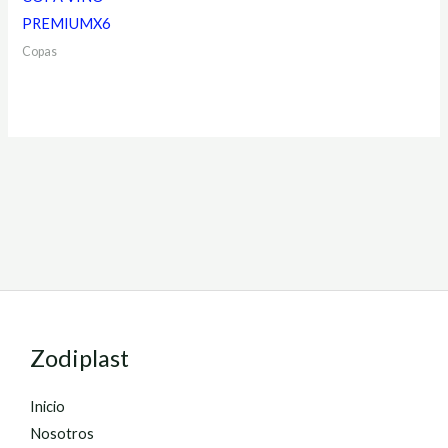
PREMIUMX6
Copas
Zodiplast
Inicio
Nosotros