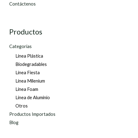
Contáctenos
Productos
Categorías
Línea Plástica
Biodegradables
Línea Fiesta
Línea Milenium
Línea Foam
Línea de Aluminio
Otros
Productos Importados
Blog