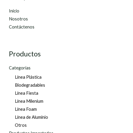
Inicio
Nosotros
Contáctenos
Productos
Categorías
Línea Plástica
Biodegradables
Línea Fiesta
Línea Milenium
Línea Foam
Línea de Aluminio
Otros