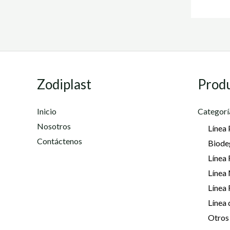
Zodiplast
Prod
Inicio
Categorí
Nosotros
Línea 
Contáctenos
Biode
Línea 
Línea
Línea
Línea 
Otros