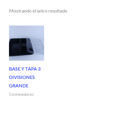
Mostrando el único resultado
BASE Y TAPA 3
DIVISIONES
GRANDE
Contenedores