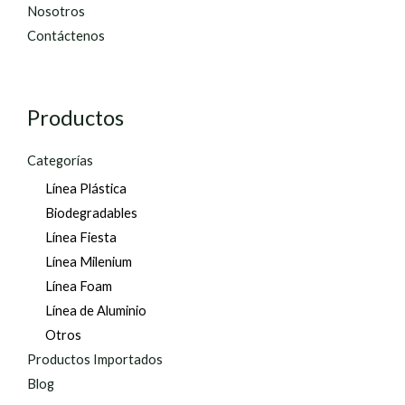
Nosotros
Contáctenos
Productos
Categorías
Línea Plástica
Biodegradables
Línea Fiesta
Línea Milenium
Línea Foam
Línea de Aluminio
Otros
Productos Importados
Blog