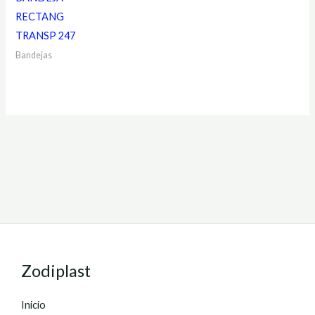
RECTANG
TRANSP 247
Bandejas
Zodiplast
Inicio