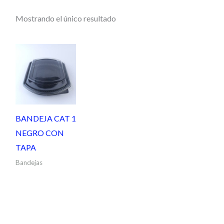
Mostrando el único resultado
BANDEJA CAT 1
NEGRO CON
TAPA
Bandejas