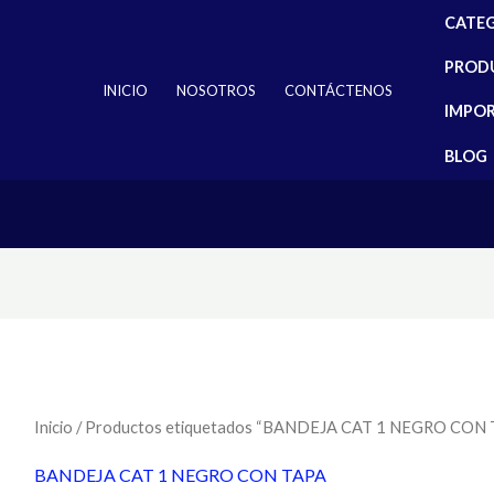
CATE
PROD
INICIO
NOSOTROS
CONTÁCTENOS
IMPO
BLOG
Inicio
/ Productos etiquetados “BANDEJA CAT 1 NEGRO CON 
BANDEJA CAT 1 NEGRO CON TAPA