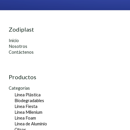
Zodiplast
Inicio
Nosotros
Contáctenos
Productos
Categorías
Línea Plástica
Biodegradables
Línea Fiesta
Línea Milenium
Línea Foam
Línea de Aluminio
Otros