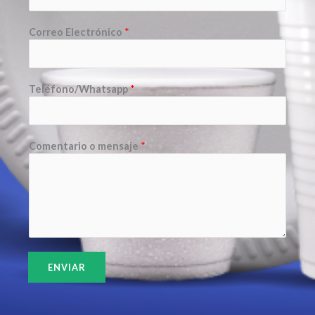
Correo Electrónico
*
Teléfono/Whatsapp
*
Comentario o mensaje
*
ENVIAR