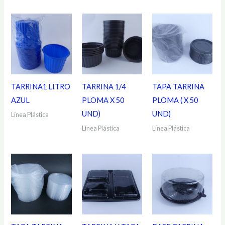
TARRINA1 LITRO
TARRINA 1/4
TAPA TARRINA
AZUL
PLOMA X 50
PLOMA ( X 50
UND)
UND)
Línea Plástica
Línea Plástica
Línea Plástica