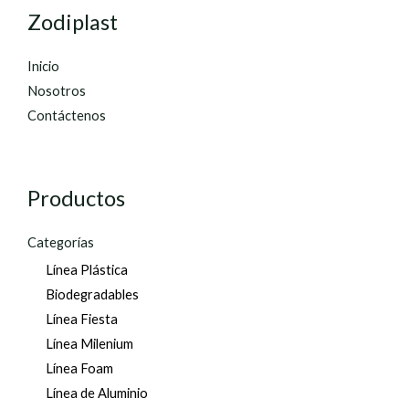
Zodiplast
Inicio
Nosotros
Contáctenos
Productos
Categorías
Línea Plástica
Biodegradables
Línea Fiesta
Línea Milenium
Línea Foam
Línea de Aluminio